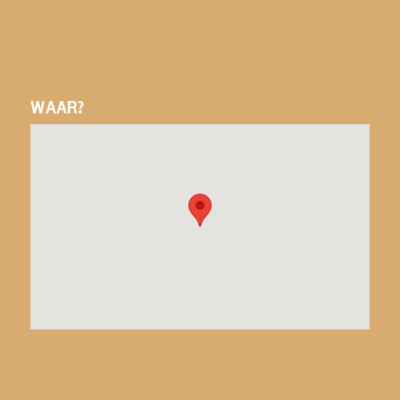
WAAR?