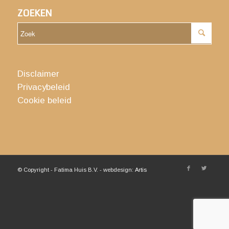
ZOEKEN
Disclaimer
Privacybeleid
Cookie beleid
© Copyright - Fatima Huis B.V. - webdesign:
Artis