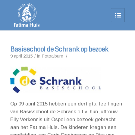
Basisschool de Schrank op bezoek
9 april 2015
/
in
Fotoalbum
/
Op 09 april 2015 hebben een dertigtal leerlingen
van Basisschool de Schrank o.l.v. hun juffrouw
Elly Verkennis uit Ospel een bezoek gebracht
aan het Fatima Huis. De kinderen kregen een