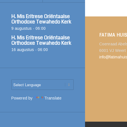
H. Mis Eritrese Oriëntaalse
Orthodoxe Tewahedo Kerk
9 augustus - 06:00
FATIMA HUIS
H. Mis Eritrese Oriëntaalse
Orthodoxe Tewahedo Kerk
Coenraad Abels
16 augustus - 06:00
6001 VJ Weert
info@fatimahuis
Powered by
Translate