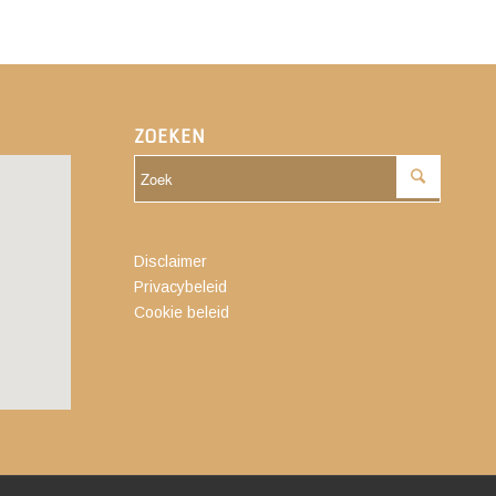
ZOEKEN
Disclaimer
Privacybeleid
Cookie beleid